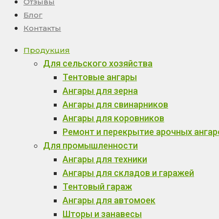
Отзывы
Блог
Контакты
Продукция
Для сельского хозяйства
Тентовые ангары
Ангары для зерна
Ангары для свинарников
Ангары для коровников
Ремонт и перекрытие арочных ангар
Для промышленности
Ангары для техники
Ангары для складов и гаражей
Тентовый гараж
Ангары для автомоек
Шторы и занавесы