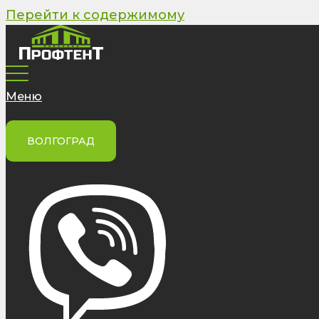
Перейти к содержимому
Меню
ВОЛГОГРАД