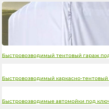
Быстровозводимый тентовый гараж по
Быстровозводимый каркасно-тентовый 
Быстровозводимые автомойки под клю